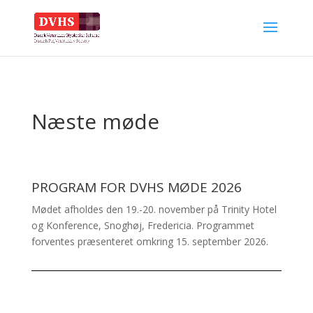
Næste møde
PROGRAM FOR DVHS MØDE 2026
Mødet afholdes den 19.-20. november på Trinity Hotel
og Konference, Snoghøj, Fredericia. Programmet
forventes præsenteret omkring 15. september 2026.