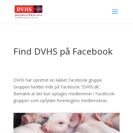
Find DVHS på Facebook
DVHS har oprettet en lukket Facebook gruppe.
Gruppen hedder inde på Facebook “DVHS.dk”.
Bemærk at der kun optages medlemmer i Facebook-
gruppen som opfylder foreningens medlemskrav.